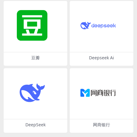
豆瓣
Deepseek Ai
DeepSeek
网商银行