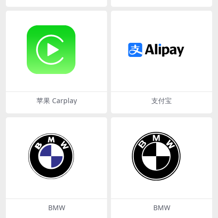
苹果 Carplay
支付宝
BMW
BMW