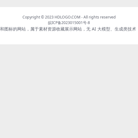
Copyright © 2023
HDLOGO.COM
- All rights reserved
皖ICP备2023015001号-8
标志和图标的网站，属于素材资源收藏展示网站，无 AI 大模型、生成类技