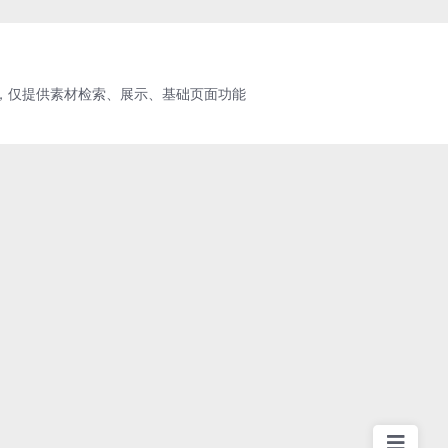
术，仅提供素材检索、展示、基础页面功能