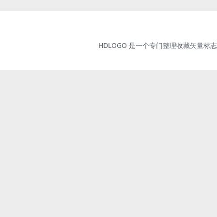
HDLOGO 是一个专门整理收藏矢量