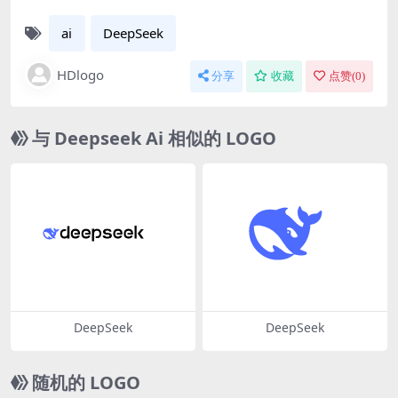
ai
DeepSeek
HDlogo
分享
收藏
点赞(
0
)
与 Deepseek Ai 相似的 LOGO
DeepSeek
DeepSeek
随机的 LOGO