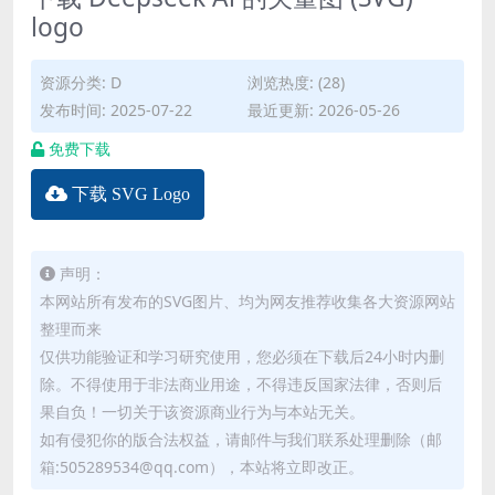
logo
资源分类:
D
浏览热度: (28)
发布时间: 2025-07-22
最近更新: 2026-05-26
免费下载
下载 SVG Logo
声明：
本网站所有发布的SVG图片、均为网友推荐收集各大资源网站
整理而来
仅供功能验证和学习研究使用，您必须在下载后24小时内删
除。不得使用于非法商业用途，不得违反国家法律，否则后
果自负！一切关于该资源商业行为与本站无关。
如有侵犯你的版合法权益，请邮件与我们联系处理删除（邮
箱:505289534@qq.com），本站将立即改正。