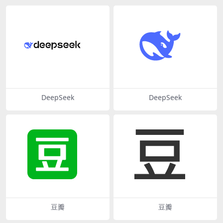
DeepSeek
DeepSeek
豆瓣
豆瓣