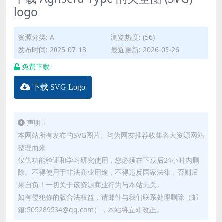
logo
资源分类:
A
浏览热度: (56)
发布时间: 2025-07-13
最近更新: 2026-05-26
免费下载
下载 SVG Logo
声明：
本网站所有发布的SVG图片、均为网友推荐收集各大资源网站
整理而来
仅供功能验证和学习研究使用，您必须在下载后24小时内删
除。不得使用于非法商业用途，不得违反国家法律，否则后
果自负！一切关于该资源商业行为与本站无关。
如有侵犯你的版合法权益，请邮件与我们联系处理删除（邮
箱:505289534@qq.com），本站将立即改正。