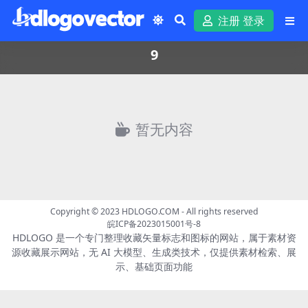
注册 登录
9
暂无内容
Copyright © 2023
HDLOGO.COM
- All rights reserved
皖ICP备2023015001号-8
HDLOGO 是一个专门整理收藏矢量标志和图标的网站，属于素材资
源收藏展示网站，无 AI 大模型、生成类技术，仅提供素材检索、展
示、基础页面功能