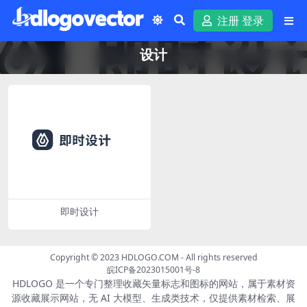
注册 登录
设计
即时设计
Copyright © 2023
HDLOGO.COM
- All rights reserved
皖ICP备2023015001号-8
HDLOGO 是一个专门整理收藏矢量标志和图标的网站，属于素材资
源收藏展示网站，无 AI 大模型、生成类技术，仅提供素材检索、展