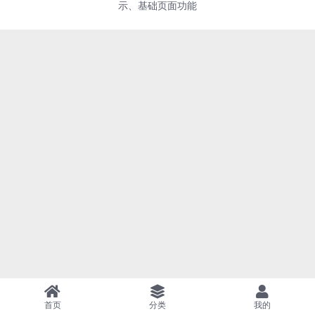
示、基础页面功能
首页
分类
我的