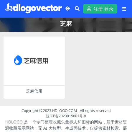
注册 登录
芝麻
芝麻信用
Copyright © 2023
HDLOGO.COM
- All rights reserved
皖ICP备2023015001号-8
HDLOGO 是一个专门整理收藏矢量标志和图标的网站，属于素材资
源收藏展示网站，无 AI 大模型、生成类技术，仅提供素材检索、展