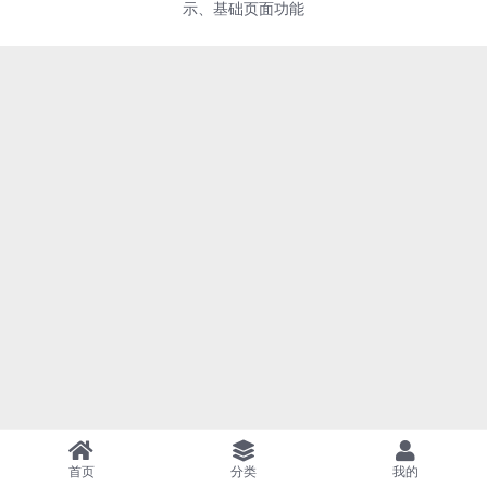
示、基础页面功能
首页
分类
我的