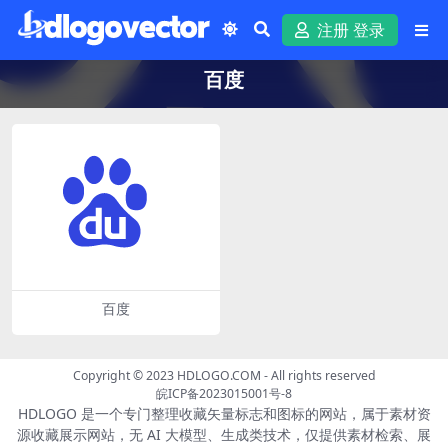
注册 登录
百度
百度
Copyright © 2023
HDLOGO.COM
- All rights reserved
皖ICP备2023015001号-8
HDLOGO 是一个专门整理收藏矢量标志和图标的网站，属于素材资
源收藏展示网站，无 AI 大模型、生成类技术，仅提供素材检索、展