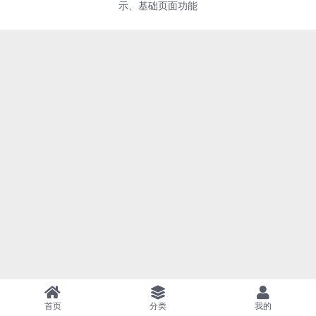
示、基础页面功能
首页
分类
我的