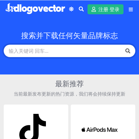
注册 登录
搜索并下载任何矢量品牌标志
最新推荐
当前最新发布更新的热门资源，我们将会持续保持更新